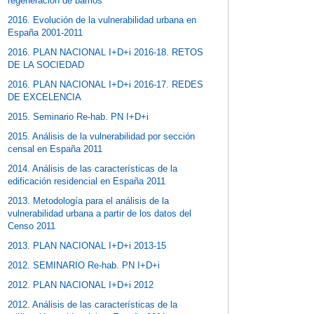
regeneración de barrios
2016. Evolución de la vulnerabilidad urbana en
España 2001-2011
2016. PLAN NACIONAL I+D+i 2016-18. RETOS
DE LA SOCIEDAD
2016. PLAN NACIONAL I+D+i 2016-17. REDES
DE EXCELENCIA
2015. Seminario Re-hab. PN I+D+i
2015. Análisis de la vulnerabilidad por sección
censal en España 2011
2014. Análisis de las características de la
edificación residencial en España 2011
2013. Metodología para el análisis de la
vulnerabilidad urbana a partir de los datos del
Censo 2011
2013. PLAN NACIONAL I+D+i 2013-15
2012. SEMINARIO Re-hab. PN I+D+i
2012. PLAN NACIONAL I+D+i 2012
2012. Análisis de las características de la