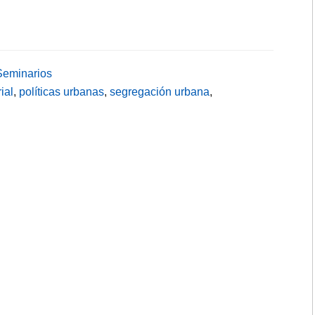
Seminarios
ial
,
políticas urbanas
,
segregación urbana
,