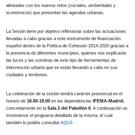
alineadas con los nuevos retos (sociales, ambientales y
económicos) que presentan las agendas urbanas.
La Sesión tiene por objetivo reflexionar sobre las actuaciones
llevadas a cabo gracias a este instrumento de financiación
español dentro de la Política de Cohesión 2014-2020 gracias a
la presencia de diferentes municipios, quienes nos explicarán
las luces y las sombras de este tipo de herramientas de
intervención urbana que se están llevando a cabo en sus
ciudades y territorios.
La celebración de la sesión tendrá carácter presencial en el
horario de
16.00-19.00
en las dependencias
IFEMA-Madrid
,
concretamente en la
Sala 2 del Pabellón 6
. A continuación os
mostramos el programa detallado de la misma, el cual
también lo podéis consultar
AQUÍ
: