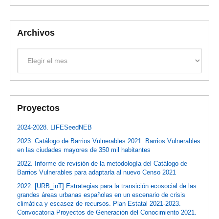
Archivos
Archivos
Proyectos
2024-2028. LIFESeedNEB
2023. Catálogo de Barrios Vulnerables 2021. Barrios Vulnerables
en las ciudades mayores de 350 mil habitantes
2022. Informe de revisión de la metodología del Catálogo de
Barrios Vulnerables para adaptarla al nuevo Censo 2021
2022. [URB_inT] Estrategias para la transición ecosocial de las
grandes áreas urbanas españolas en un escenario de crisis
climática y escasez de recursos. Plan Estatal 2021-2023.
Convocatoria Proyectos de Generación del Conocimiento 2021.