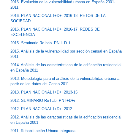
2016. Evolución de la vulnerabilidad urbana en España 2001-
2011
2016. PLAN NACIONAL I+D+i 2016-18. RETOS DE LA
SOCIEDAD
2016. PLAN NACIONAL I+D+i 2016-17. REDES DE
EXCELENCIA
2015. Seminario Re-hab. PN I+D+i
2015. Análisis de la vulnerabilidad por sección censal en España
2011
2014. Análisis de las características de la edificación residencial
en España 2011
2013. Metodología para el análisis de la vulnerabilidad urbana a
partir de los datos del Censo 2011
2013. PLAN NACIONAL I+D+i 2013-15
2012. SEMINARIO Re-hab. PN I+D+i
2012. PLAN NACIONAL I+D+i 2012
2012. Análisis de las características de la edificación residencial
en España 2001
2011. Rehabilitación Urbana Integrada