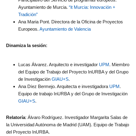
Ayuntamiento de Murcia.
“it Murcia: Innovación +
Tradición”
Ana Maria Pont. Directora de la Oficina de Proyectos
Europeos.
Ayuntamiento de Valencia
Dinamiza la sesión:
Lucas Álvarez. Arquitecto e investigador
UPM
. Miembro
del Equipo de Trabajo del Proyecto InURBA y del Grupo
de Investigación
GIAU+S
.
Ana Díez Bermejo. Arquitecta e investigadora
UPM
.
Equipo de trabajo InURBA y del Grupo de Investigación
GIAU+S
.
Relatoría
: Álvaro Rodríguez. Investigador Margarita Salas de
la Universidad Autónoma de Madrid (UAM). Equipo de Trabajo
del Proyecto InURBA.