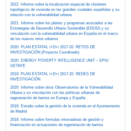
2022. Informe sobre la localización espacial de clústeres
topológicos de vivienda en las grandes ciudades españolas y su
relación con la vulnerabilidad urbana
2021. Informe sobre los planes y programas asociados a las
Estrategias de Desarrollo Urbano Sostenible (EDUSI) y su
vinculación con la vulnerabilidad urbana en España en el marco
de los nuevos retos urbanos
2020. PLAN ESTATAL I+D+i 2017-20. RETOS DE
INVESTIGACIÓN (Proyecto Coordinado)
2020. ENERGY POVERTY INTELLIGENCE UNIT – EPIU
GETAFE
2019. PLAN ESTATAL I+D+i 2017-20. REDES DE
INVESTIGACIÓN
2020. Informe sobre otros Observatorios de la Vulnerabilidad
Urbana y su vinculación con las políticas urbanas de
regeneración de barrios en Europa y España
2018. Estudio sobre la gestión de la vivienda en el Ayuntamiento
de Madrid
2018. Informe sobre formulas innovadoras de gestión y
financiación en actuaciones de regeneración de barrios