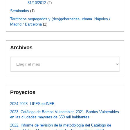
31/10/2012
(2)
Seminarios
(1)
Territorios segregados y (des)gobernanza urbana. Nápoles /
Madrid / Barcelona
(2)
Archivos
Archivos
Proyectos
2024-2028. LIFESeedNEB
2023. Catálogo de Barrios Vulnerables 2021. Barrios Vulnerables
en las ciudades mayores de 350 mil habitantes
2022. Informe de revisión de la metodología del Catálogo de