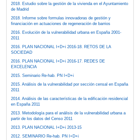
2018. Estudio sobre la gestión de la vivienda en el Ayuntamiento
de Madrid
2018. Informe sobre formulas innovadoras de gestión y
financiación en actuaciones de regeneración de barrios
2016. Evolución de la vulnerabilidad urbana en España 2001-
2011
2016. PLAN NACIONAL I+D+i 2016-18. RETOS DE LA
SOCIEDAD
2016. PLAN NACIONAL I+D+i 2016-17. REDES DE
EXCELENCIA
2015. Seminario Re-hab. PN I+D+i
2015. Análisis de la vulnerabilidad por sección censal en España
2011
2014. Análisis de las características de la edificación residencial
en España 2011
2013. Metodología para el análisis de la vulnerabilidad urbana a
partir de los datos del Censo 2011
2013. PLAN NACIONAL I+D+i 2013-15
2012. SEMINARIO Re-hab. PN I+D+i