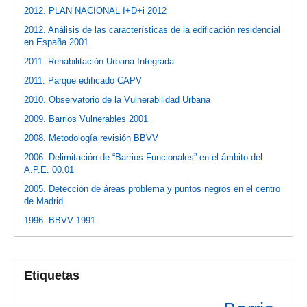
2012. PLAN NACIONAL I+D+i 2012
2012. Análisis de las características de la edificación residencial
en España 2001
2011. Rehabilitación Urbana Integrada
2011. Parque edificado CAPV
2010. Observatorio de la Vulnerabilidad Urbana
2009. Barrios Vulnerables 2001
2008. Metodología revisión BBVV
2006. Delimitación de “Barrios Funcionales” en el ámbito del
A.P.E. 00.01
2005. Detección de áreas problema y puntos negros en el centro
de Madrid.
1996. BBVV 1991
Etiquetas