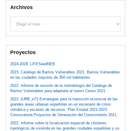
Archivos
Archivos
Proyectos
2024-2028. LIFESeedNEB
2023. Catálogo de Barrios Vulnerables 2021. Barrios Vulnerables
en las ciudades mayores de 350 mil habitantes
2022. Informe de revisión de la metodología del Catálogo de
Barrios Vulnerables para adaptarla al nuevo Censo 2021
2022. [URB_inT] Estrategias para la transición ecosocial de las
grandes áreas urbanas españolas en un escenario de crisis
climática y escasez de recursos. Plan Estatal 2021-2023.
Convocatoria Proyectos de Generación del Conocimiento 2021.
2022. Informe sobre la localización espacial de clústeres
topológicos de vivienda en las grandes ciudades españolas y su