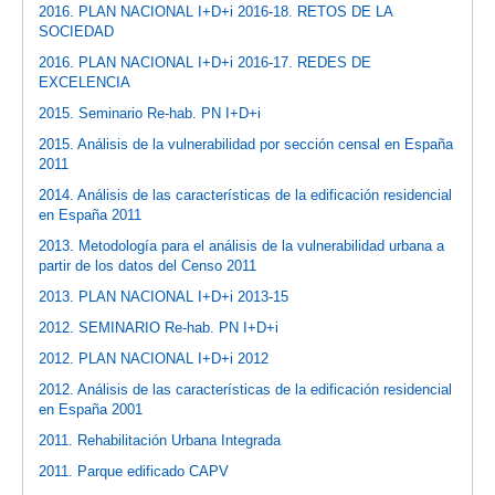
2016. PLAN NACIONAL I+D+i 2016-18. RETOS DE LA
SOCIEDAD
2016. PLAN NACIONAL I+D+i 2016-17. REDES DE
EXCELENCIA
2015. Seminario Re-hab. PN I+D+i
2015. Análisis de la vulnerabilidad por sección censal en España
2011
2014. Análisis de las características de la edificación residencial
en España 2011
2013. Metodología para el análisis de la vulnerabilidad urbana a
partir de los datos del Censo 2011
2013. PLAN NACIONAL I+D+i 2013-15
2012. SEMINARIO Re-hab. PN I+D+i
2012. PLAN NACIONAL I+D+i 2012
2012. Análisis de las características de la edificación residencial
en España 2001
2011. Rehabilitación Urbana Integrada
2011. Parque edificado CAPV