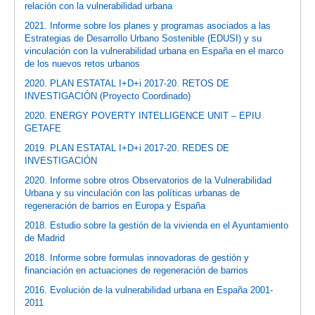
relación con la vulnerabilidad urbana
2021. Informe sobre los planes y programas asociados a las
Estrategias de Desarrollo Urbano Sostenible (EDUSI) y su
vinculación con la vulnerabilidad urbana en España en el marco
de los nuevos retos urbanos
2020. PLAN ESTATAL I+D+i 2017-20. RETOS DE
INVESTIGACIÓN (Proyecto Coordinado)
2020. ENERGY POVERTY INTELLIGENCE UNIT – EPIU
GETAFE
2019. PLAN ESTATAL I+D+i 2017-20. REDES DE
INVESTIGACIÓN
2020. Informe sobre otros Observatorios de la Vulnerabilidad
Urbana y su vinculación con las políticas urbanas de
regeneración de barrios en Europa y España
2018. Estudio sobre la gestión de la vivienda en el Ayuntamiento
de Madrid
2018. Informe sobre formulas innovadoras de gestión y
financiación en actuaciones de regeneración de barrios
2016. Evolución de la vulnerabilidad urbana en España 2001-
2011