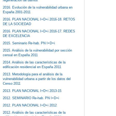
regeneración de barrios
2016. Evolución de la vulnerabilidad urbana en
España 2001-2011
2016. PLAN NACIONAL I+D+i 2016-18. RETOS
DE LA SOCIEDAD
2016. PLAN NACIONAL I+D+i 2016-17. REDES
DE EXCELENCIA
2015. Seminario Re-hab. PN I+D+i
2015. Análisis de la vulnerabilidad por sección
censal en España 2011
2014. Análisis de las características de la
edificación residencial en España 2011
2013. Metodología para el análisis de la
vulnerabilidad urbana a partir de los datos del
Censo 2011
2013. PLAN NACIONAL I+D+i 2013-15
2012. SEMINARIO Re-hab. PN I+D+i
2012. PLAN NACIONAL I+D+i 2012
2012. Análisis de las características de la