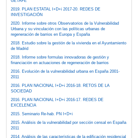
GETAFE
2019. PLAN ESTATAL I+D+i 2017-20. REDES DE
INVESTIGACIÓN
2020. Informe sobre otros Observatorios de la Vulnerabilidad
Urbana y su vinculación con las políticas urbanas de
regeneración de barrios en Europa y España
2018. Estudio sobre la gestión de la vivienda en el Ayuntamiento
de Madrid
2018. Informe sobre formulas innovadoras de gestión y
financiación en actuaciones de regeneración de barrios
2016. Evolución de la vulnerabilidad urbana en España 2001-
2011
2016. PLAN NACIONAL I+D+i 2016-18. RETOS DE LA
SOCIEDAD
2016. PLAN NACIONAL I+D+i 2016-17. REDES DE
EXCELENCIA
2015. Seminario Re-hab. PN I+D+i
2015. Análisis de la vulnerabilidad por sección censal en España
2011
2014. Análisis de las características de la edificación residencial