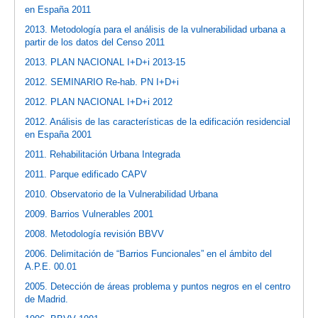
en España 2011
2013. Metodología para el análisis de la vulnerabilidad urbana a
partir de los datos del Censo 2011
2013. PLAN NACIONAL I+D+i 2013-15
2012. SEMINARIO Re-hab. PN I+D+i
2012. PLAN NACIONAL I+D+i 2012
2012. Análisis de las características de la edificación residencial
en España 2001
2011. Rehabilitación Urbana Integrada
2011. Parque edificado CAPV
2010. Observatorio de la Vulnerabilidad Urbana
2009. Barrios Vulnerables 2001
2008. Metodología revisión BBVV
2006. Delimitación de “Barrios Funcionales” en el ámbito del
A.P.E. 00.01
2005. Detección de áreas problema y puntos negros en el centro
de Madrid.