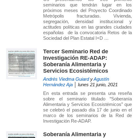
seminarios que tendrán lugar en los
próximos meses del Proyecto Coordinado
Metrópolis fracturadas. Vivienda,
segregación, densidad institucional y
actitudes políticas en las grandes ciudades
españolas de la convocatoria Retos de la
Sociedad del Plan Estatal I+D …
Tercer Seminario Red de
Investigación RE-ADAP:
Soberanía Alimentaria y
Servicios Ecosistémicos
Andrés Viedma Guiard
y
Agustín
Hernández Aja
│ lunes 21 junio, 2021
En esta entrada se presenta una reseña
sobre el seminario titulado “Soberanía
Alimentaria y Servicios Ecosistémicos” que
se celebró el pasado día 17 de junio en el
marco de los seminarios de la Red de
Investigación Re-ADAP.
Soberanía Alimentaria y