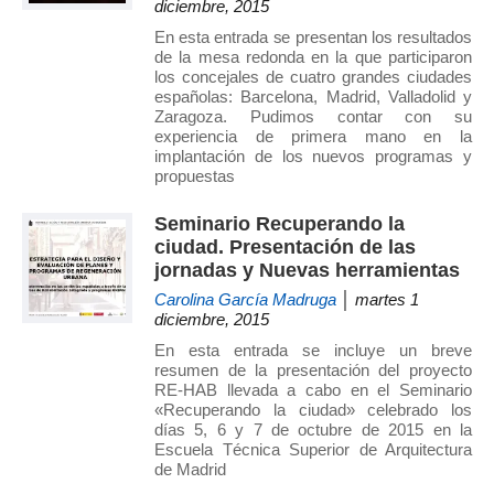
diciembre, 2015
En esta entrada se presentan los resultados
de la mesa redonda en la que participaron
los concejales de cuatro grandes ciudades
españolas: Barcelona, Madrid, Valladolid y
Zaragoza. Pudimos contar con su
experiencia de primera mano en la
implantación de los nuevos programas y
propuestas
Seminario Recuperando la
ciudad. Presentación de las
jornadas y Nuevas herramientas
Carolina García Madruga
│ martes 1
diciembre, 2015
En esta entrada se incluye un breve
resumen de la presentación del proyecto
RE-HAB llevada a cabo en el Seminario
«Recuperando la ciudad» celebrado los
días 5, 6 y 7 de octubre de 2015 en la
Escuela Técnica Superior de Arquitectura
de Madrid