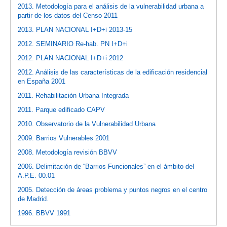
2013. Metodología para el análisis de la vulnerabilidad urbana a
partir de los datos del Censo 2011
2013. PLAN NACIONAL I+D+i 2013-15
2012. SEMINARIO Re-hab. PN I+D+i
2012. PLAN NACIONAL I+D+i 2012
2012. Análisis de las características de la edificación residencial
en España 2001
2011. Rehabilitación Urbana Integrada
2011. Parque edificado CAPV
2010. Observatorio de la Vulnerabilidad Urbana
2009. Barrios Vulnerables 2001
2008. Metodología revisión BBVV
2006. Delimitación de “Barrios Funcionales” en el ámbito del
A.P.E. 00.01
2005. Detección de áreas problema y puntos negros en el centro
de Madrid.
1996. BBVV 1991