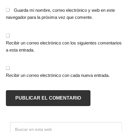
Guarda mi nombre, correo electrónico y web en este
navegador para la próxima vez que comente.
Recibir un correo electrónico con los siguientes comentarios
a esta entrada.
Recibir un correo electrónico con cada nueva entrada.
Barra
Buscar
en