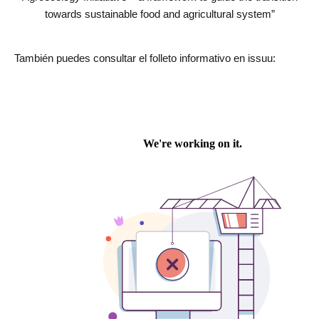
towards sustainable food and agricultural system”
También puedes consultar el folleto informativo en issuu: