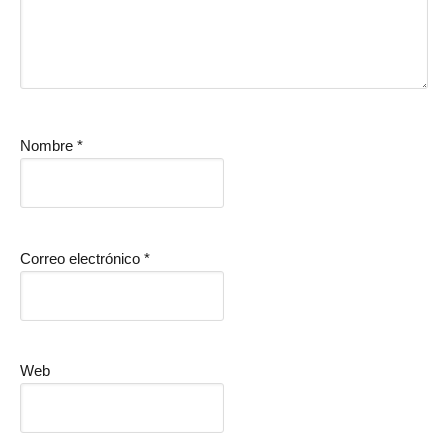
Nombre
*
Correo electrónico
*
Web