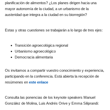
planificación de alimentos? ¿Los planes dirigen hacia una
mayor autonomía de la ciudad, a un urbanismo de la
austeridad que integra a la ciudad en su biorregión?
Estas y otras cuestiones se trabajarán a lo largo de tres ejes:
Transición agroecológica regional
Urbanismo agroecológico
Democracia alimentaria
Os invitamos a compartir vuestro conocimiento y experiencia,
participando en la conferencia. Está abierta la recepción de
resúmenes en
este enlace
Consulta las ponencias de los keynote speakers Manuel
González de Molina, Luis Andrés Orive y Emma Siliprandi: