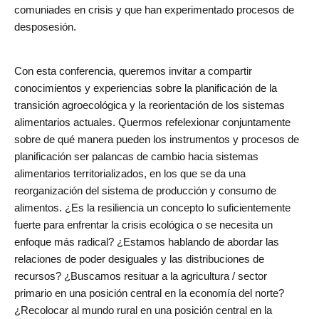
comuniades en crisis y que han experimentado procesos de
desposesión.
Con esta conferencia, queremos invitar a compartir
conocimientos y experiencias sobre la planificación de la
transición agroecológica y la reorientación de los sistemas
alimentarios actuales. Quermos refelexionar conjuntamente
sobre de qué manera pueden los instrumentos y procesos de
planificación ser palancas de cambio hacia sistemas
alimentarios territorializados, en los que se da una
reorganización del sistema de producción y consumo de
alimentos. ¿Es la resiliencia un concepto lo suficientemente
fuerte para enfrentar la crisis ecológica o se necesita un
enfoque más radical? ¿Estamos hablando de abordar las
relaciones de poder desiguales y las distribuciones de
recursos? ¿Buscamos resituar a la agricultura / sector
primario en una posición central en la economía del norte?
¿Recolocar al mundo rural en una posición central en la