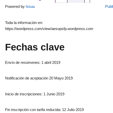
Powered by
Issuu
Publ
Toda la información en:
https://wordpress.com/view/aesopsfp.wordpress.com
Fechas clave
Envío de resúmenes: 1 abril 2019
Notificación de aceptación 20 Mayo 2019
Inicio de inscripciones: 1 Junio 2019
Fin inscripción con tarifa reducida: 12 Julio 2019