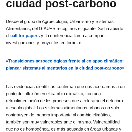
ciudad post-carbono
Desde el grupo de Agroecología, Urbanismo y Sistemas
Alimentarios, del GIAU+S recogimos el guante. Se ha abierto
el
call for papers
y la conferencia llama a compartir
investigaciones y proyectos en torno a:
«Transiciones agroecológicas frente al colapso climático:
planear sistemas
alimentarios en la ciudad post-carbono»
Las evidencias científicas confirman que nos acercamos a un
punto de inflexión en el cambio climático, con una
retroalimentación de los procesos que acelerarán el deterioro
a escala global. Los sistemas alimentarios urbanos no solo
contribuyen de manera importante al cambio climático,
también son muy vulnerables ante el mismo. Vulnerabilidad
que no es homogénea, es más acusada en áreas urbanas y