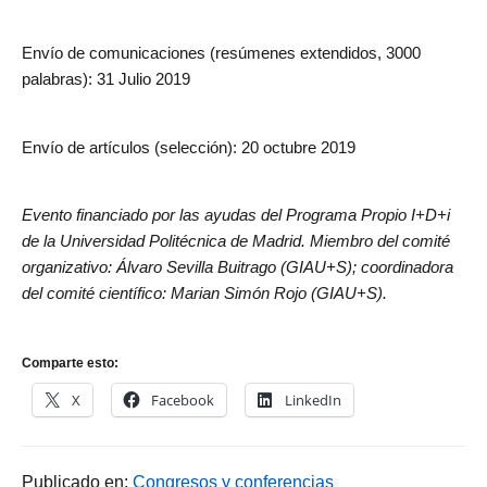
Envío de comunicaciones (resúmenes extendidos, 3000
palabras): 31 Julio 2019
Envío de artículos (selección): 20 octubre 2019
Evento financiado por las ayudas del Programa Propio I+D+i
de la Universidad Politécnica de Madrid. Miembro del comité
organizativo: Álvaro Sevilla Buitrago (
GIAU+S); coordinadora
del comité científico: Marian Simón Rojo (GIAU+S).
Comparte esto:
X
Facebook
LinkedIn
Publicado en:
Congresos y conferencias