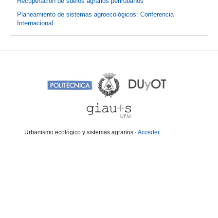
Recuperación de suelos agrarios perirubanos
Planeamiento de sistemas agroecológicos: Conferencia
Internacional
Urbanismo ecológico y sistemas agrarios ·
Acceder