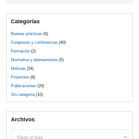
Categorías
Buenas prácticas
(6)
Congresos y conferencias
(40)
Formación
(2)
Normativa y planeamiento
(5)
Noticias
(34)
Proyectos
(8)
Publicaciones
(20)
Sin categoría
(10)
Archivos
Archivos