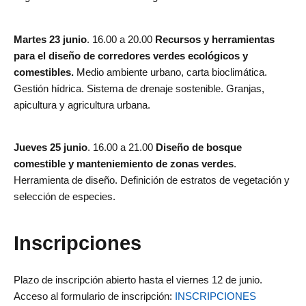
Martes 23 junio
. 16.00 a 20.00
Recursos y herramientas
para el diseño de corredores verdes ecológicos y
comestibles.
Medio ambiente urbano, carta bioclimática.
Gestión hídrica. Sistema de drenaje sostenible. Granjas,
apicultura y agricultura urbana.
Jueves 25 junio
. 16.00 a 21.00
Diseño de bosque
comestible y manteniemiento de zonas verdes
.
Herramienta de diseño. Definición de estratos de vegetación y
selección de especies.
Inscripciones
Plazo de inscripción abierto hasta el viernes 12 de junio.
Acceso al formulario de inscripción:
INSCRIPCIONES