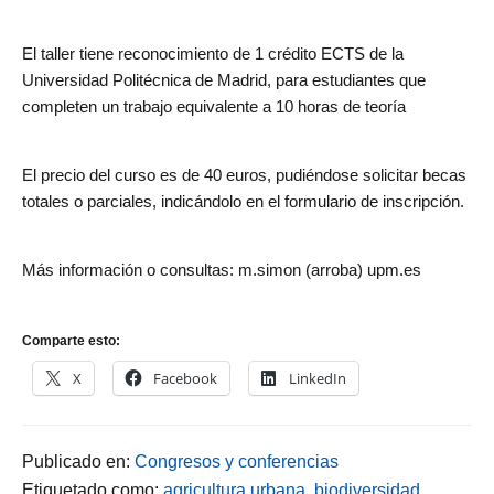
El taller tiene reconocimiento de 1 crédito ECTS de la
Universidad Politécnica de Madrid, para estudiantes que
completen un trabajo equivalente a 10 horas de teoría
El precio del curso es de 40 euros, pudiéndose solicitar becas
totales o parciales, indicándolo en el formulario de inscripción.
Más información o consultas: m.simon (arroba) upm.es
Comparte esto:
X
Facebook
LinkedIn
Publicado en:
Congresos y conferencias
Etiquetado como:
agricultura urbana
,
biodiversidad
,