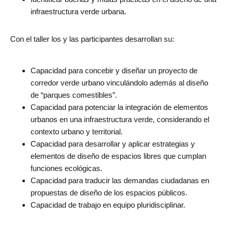
infraestructura verde urbana.
Con el taller los y las participantes desarrollan su:
Capacidad para concebir y diseñar un proyecto de
corredor verde urbano vinculándolo además al diseño
de “parques comestibles”.
Capacidad para potenciar la integración de elementos
urbanos en una infraestructura verde, considerando el
contexto urbano y territorial.
Capacidad para desarrollar y aplicar estrategias y
elementos de diseño de espacios libres que cumplan
funciones ecológicas.
Capacidad para traducir las demandas ciudadanas en
propuestas de diseño de los espacios públicos.
Capacidad de trabajo en equipo pluridisciplinar.