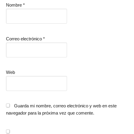
Nombre
*
Correo electrónico
*
Web
Guarda mi nombre, correo electrónico y web en este
navegador para la próxima vez que comente.