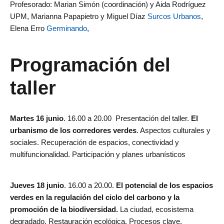
Profesorado: Marian Simón (coordinación) y Aida Rodríguez
UPM, Marianna Papapietro y Miguel Díaz
Surcos Urbanos
,
Elena Erro
Germinando
,
Programación del
taller
Martes 16 junio
. 16.00 a 20.00 Presentación del taller.
El
urbanismo de los corredores verdes
. Aspectos culturales y
sociales. Recuperación de espacios, conectividad y
multifuncionalidad. Participación y planes urbanísticos
Jueves 18 junio
. 16.00 a 20.00.
El potencial de los espacios
verdes en la regulación del ciclo del carbono y la
promoción de la biodiversidad.
La ciudad, ecosistema
degradado. Restauración ecológica. Procesos clave.