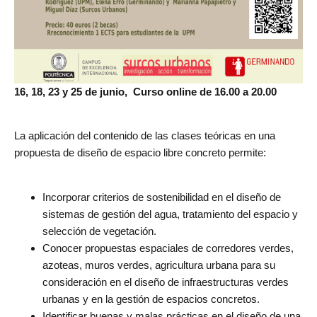
16, 18, 23 y 25 de junio, Curso online de 16.00 a 20.00
La aplicación del contenido de las clases teóricas en una
propuesta de diseño de espacio libre concreto permite:
Incorporar criterios de sostenibilidad en el diseño de
sistemas de gestión del agua, tratamiento del espacio y
selección de vegetación.
Conocer propuestas espaciales de corredores verdes,
azoteas, muros verdes, agricultura urbana para su
consideración en el diseño de infraestructuras verdes
urbanas y en la gestión de espacios concretos.
Identificar buenas y malas prácticas en el diseño de una