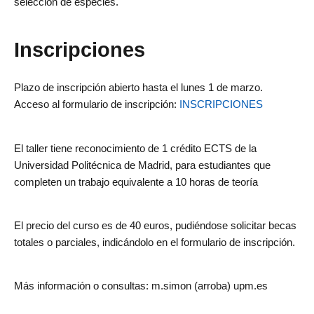
selección de especies.
Inscripciones
Plazo de inscripción abierto hasta el lunes 1 de marzo.
Acceso al formulario de inscripción:
INSCRIPCIONES
El taller tiene reconocimiento de 1 crédito ECTS de la
Universidad Politécnica de Madrid, para estudiantes que
completen un trabajo equivalente a 10 horas de teoría
El precio del curso es de 40 euros, pudiéndose solicitar becas
totales o parciales, indicándolo en el formulario de inscripción.
Más información o consultas: m.simon (arroba) upm.es