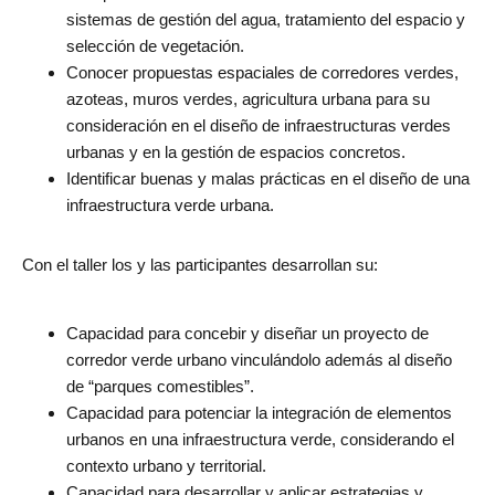
sistemas de gestión del agua, tratamiento del espacio y
selección de vegetación.
Conocer propuestas espaciales de corredores verdes,
azoteas, muros verdes, agricultura urbana para su
consideración en el diseño de infraestructuras verdes
urbanas y en la gestión de espacios concretos.
Identificar buenas y malas prácticas en el diseño de una
infraestructura verde urbana.
Con el taller los y las participantes desarrollan su:
Capacidad para concebir y diseñar un proyecto de
corredor verde urbano vinculándolo además al diseño
de “parques comestibles”.
Capacidad para potenciar la integración de elementos
urbanos en una infraestructura verde, considerando el
contexto urbano y territorial.
Capacidad para desarrollar y aplicar estrategias y