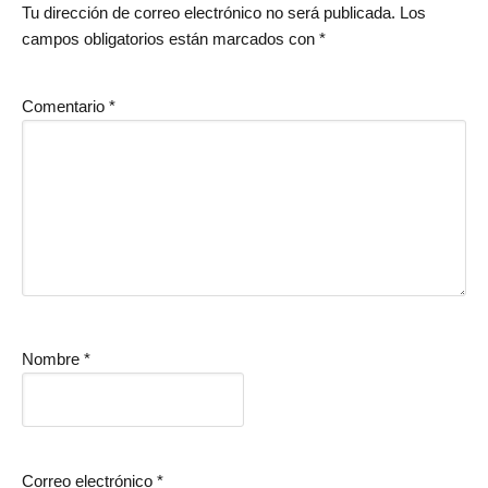
Tu dirección de correo electrónico no será publicada.
Los
campos obligatorios están marcados con
*
Comentario
*
Nombre
*
Correo electrónico
*