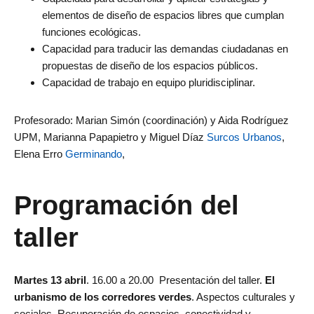
elementos de diseño de espacios libres que cumplan
funciones ecológicas.
Capacidad para traducir las demandas ciudadanas en
propuestas de diseño de los espacios públicos.
Capacidad de trabajo en equipo pluridisciplinar.
Profesorado: Marian Simón (coordinación) y Aida Rodríguez
UPM, Marianna Papapietro y Miguel Díaz
Surcos Urbanos
,
Elena Erro
Germinando
,
Programación del
taller
Martes 13 abril
. 16.00 a 20.00 Presentación del taller.
El
urbanismo de los corredores verdes
. Aspectos culturales y
sociales. Recuperación de espacios, conectividad y