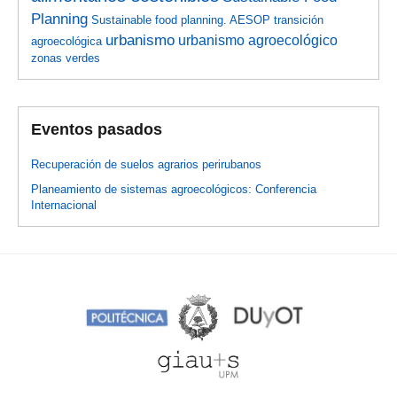
Planning
Sustainable food planning. AESOP
transición
urbanismo
urbanismo agroecológico
agroecológica
zonas verdes
Eventos pasados
Recuperación de suelos agrarios perirubanos
Planeamiento de sistemas agroecológicos: Conferencia
Internacional