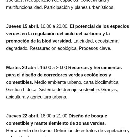
multifuncionalidad. Participación y planes urbanísticos
Jueves 15 abril
. 16.00 a 20.00.
El potencial de los espacios
verdes en la regulación del ciclo del carbono y la
promoción de la biodiversidad.
La ciudad, ecosistema
degradado. Restauración ecológica. Procesos clave.
Martes 20 abril
. 16.00 a 20.00
Recursos y herramientas
para el diseño de corredores verdes ecológicos y
comestibles.
Medio ambiente urbano, carta bioclimática.
Gestión hídrica. Sistema de drenaje sostenible. Granjas,
apicultura y agricultura urbana.
Jueves 22 abril
. 16.00 a 21.00
Diseño de bosque
comestible y manteniemiento de zonas verdes
.
Herramienta de diseño. Definición de estratos de vegetación y