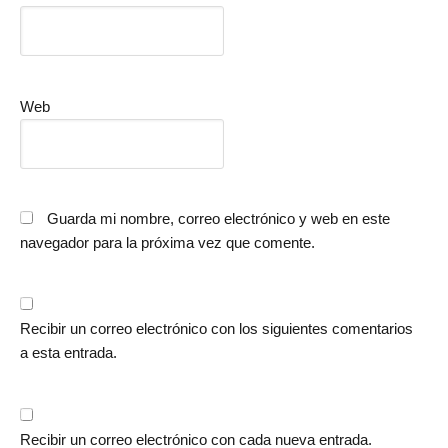
Web
Guarda mi nombre, correo electrónico y web en este
navegador para la próxima vez que comente.
Recibir un correo electrónico con los siguientes comentarios
a esta entrada.
Recibir un correo electrónico con cada nueva entrada.