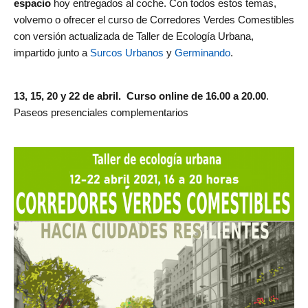
espacio
hoy entregados al coche. Con todos estos temas,
volvemo o ofrecer el curso de Corredores Verdes Comestibles
con versión actualizada de Taller de Ecología Urbana,
impartido junto a
Surcos Urbanos
y
Germinando
.
13, 15, 20 y 22 de abril. Curso online de 16.00 a 20.00
.
Paseos presenciales complementarios