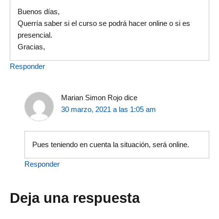
Buenos días,
Querría saber si el curso se podrá hacer online o si es
presencial.
Gracias,
Responder
Marian Simon Rojo
dice
30 marzo, 2021 a las 1:05 am
Pues teniendo en cuenta la situación, será online.
Responder
Deja una respuesta