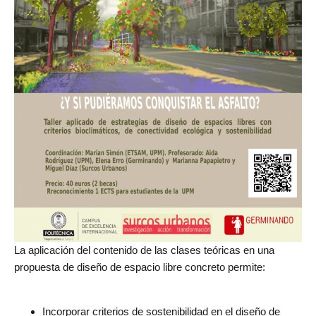
La aplicación del contenido de las clases teóricas en una
propuesta de diseño de espacio libre concreto permite:
Incorporar criterios de sostenibilidad en el diseño de