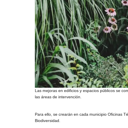
Las mejoras en edificios y espacios públicos se c
las áreas de intervención.
Para ello, se crearán en cada municipio Oficinas T
Biodiversidad.