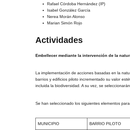
Rafael Córdoba Hernández (IP)
Isabel González García
Nerea Morán Alonso
Marian Simón Rojo
Actividades
Embellecer mediante la intervención de la natur
La implementación de acciones basadas en la natur
barrios y edificios piloto incrementado su valor es
incluida la biodiversidad. A su vez, se seleccionar
Se han seleccionado los siguientes elementos para 
MUNICIPIO
BARRIO PILOTO