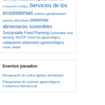
Servicios de los
restauración ecológica
ecosistemas
sistema agroalimentario
sistemas
sistema alimentario
alimentarios sostenibles
Sustainable Food Planning
Sustainable food
planning. AESOP
transición agroecológica
urbanismo
urbanismo agroecológico
zonas verdes
Eventos pasados
Recuperación de suelos agrarios perirubanos
Planeamiento de sistemas agroecológicos:
Conferencia Internacional