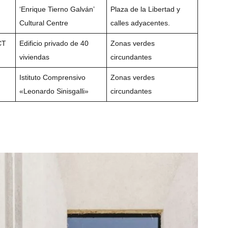
‘Enrique Tierno Galván’
Plaza de la Libertad y
Cultural Centre
calles adyacentes.
CT
Edificio privado de 40
Zonas verdes
viviendas
circundantes
Istituto Comprensivo
Zonas verdes
«Leonardo Sinisgalli»
circundantes