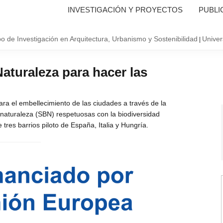
INVESTIGACIÓN Y PROYECTOS
PUBLI
o de Investigación en Arquitectura, Urbanismo y Sostenibilidad
Univer
|
turaleza para hacer las
ra el embellecimiento de las ciudades a través de la
 naturaleza (SBN) respetuosas con la biodiversidad
es barrios piloto de España, Italia y Hungría.