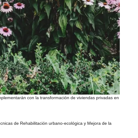
omplementarán con la transformación de viviendas privadas en
écnicas de Rehabilitación urbano-ecológica y Mejora de la