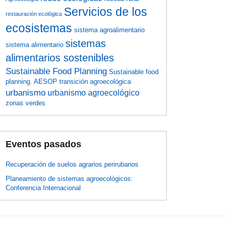
Servicios de los
restauración ecológica
ecosistemas
sistema agroalimentario
sistemas
sistema alimentario
alimentarios sostenibles
Sustainable Food Planning
Sustainable food
planning. AESOP
transición agroecológica
urbanismo
urbanismo agroecológico
zonas verdes
Eventos pasados
Recuperación de suelos agrarios perirubanos
Planeamiento de sistemas agroecológicos:
Conferencia Internacional