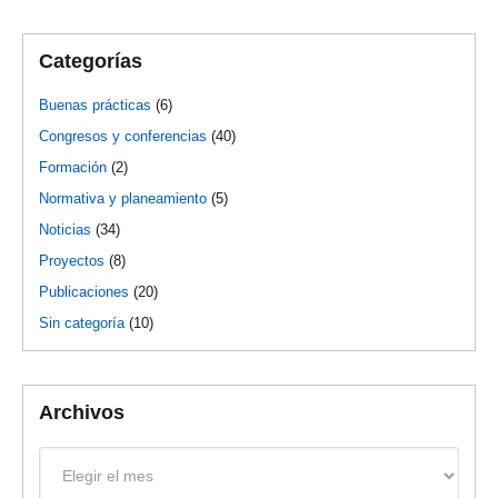
Categorías
Buenas prácticas
(6)
Congresos y conferencias
(40)
Formación
(2)
Normativa y planeamiento
(5)
Noticias
(34)
Proyectos
(8)
Publicaciones
(20)
Sin categoría
(10)
Archivos
Archivos