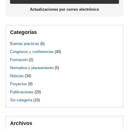
Actualizaciones por correo electrónico
Categorías
Buenas prácticas
(6)
Congresos y conferencias
(40)
Formación
(2)
Normativa y planeamiento
(5)
Noticias
(34)
Proyectos
(8)
Publicaciones
(20)
Sin categoría
(10)
Archivos