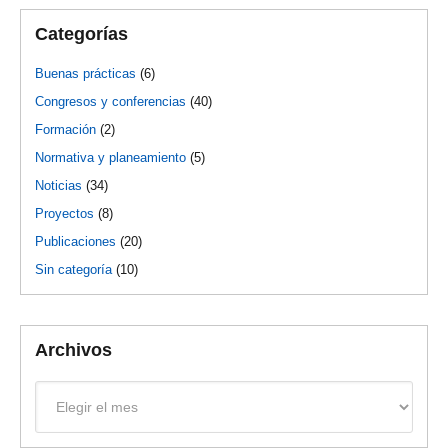
Categorías
Buenas prácticas
(6)
Congresos y conferencias
(40)
Formación
(2)
Normativa y planeamiento
(5)
Noticias
(34)
Proyectos
(8)
Publicaciones
(20)
Sin categoría
(10)
Archivos
Archivos