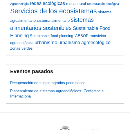
redes ecológicas
reseau rural
Agroecología
restauración ecológica
Servicios de los ecosistemas
sistema
sistemas
agroalimentario
sistema alimentario
alimentarios sostenibles
Sustainable Food
Planning
Sustainable food planning. AESOP
transición
urbanismo
urbanismo agroecológico
agroecológica
zonas verdes
Eventos pasados
Recuperación de suelos agrarios perirubanos
Planeamiento de sistemas agroecológicos: Conferencia
Internacional